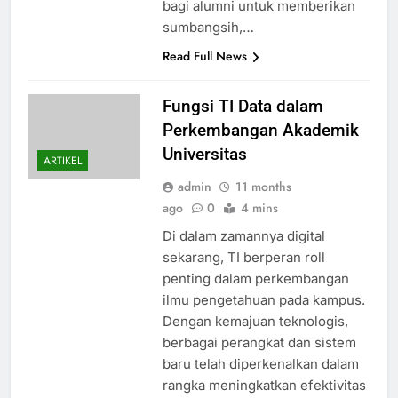
bagi alumni untuk memberikan
sumbangsih,…
Read Full News
Fungsi TI Data dalam
Perkembangan Akademik
Universitas
ARTIKEL
admin
11 months
ago
0
4 mins
Di dalam zamannya digital
sekarang, TI berperan roll
penting dalam perkembangan
ilmu pengetahuan pada kampus.
Dengan kemajuan teknologis,
berbagai perangkat dan sistem
baru telah diperkenalkan dalam
rangka meningkatkan efektivitas