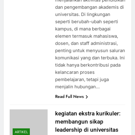
dan pengembangan akademis di
universitas. Di lingkungan
seperti berubah-ubah seperti
kampus, di mana berbagai
elemen termasuk mahasiswa,
dosen, dan staff administrasi,
penting untuk menyusun saluran
komunikasi yang dan terbuka. Ini
tidak hanya berkontribusi pada
kelancaran proses
pembelajaran, tetapi juga
menjalin hubungan…
Read Full News
kegiatan ekstra kurikuler:
membangun sikap
leadership di universitas
ARTIKEL