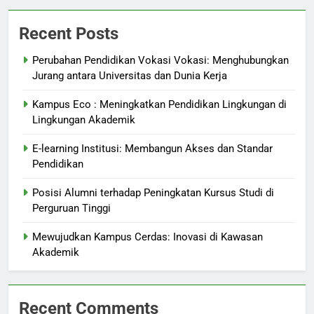
Recent Posts
Perubahan Pendidikan Vokasi Vokasi: Menghubungkan
Jurang antara Universitas dan Dunia Kerja
Kampus Eco : Meningkatkan Pendidikan Lingkungan di
Lingkungan Akademik
E-learning Institusi: Membangun Akses dan Standar
Pendidikan
Posisi Alumni terhadap Peningkatan Kursus Studi di
Perguruan Tinggi
Mewujudkan Kampus Cerdas: Inovasi di Kawasan
Akademik
Recent Comments