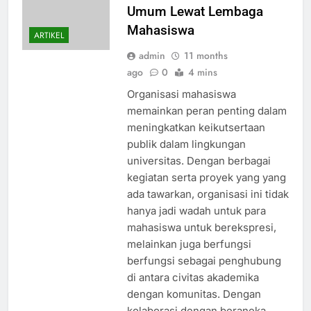
Umum Lewat Lembaga
Mahasiswa
ARTIKEL
admin
11 months
ago
0
4 mins
Organisasi mahasiswa
memainkan peran penting dalam
meningkatkan keikutsertaan
publik dalam lingkungan
universitas. Dengan berbagai
kegiatan serta proyek yang yang
ada tawarkan, organisasi ini tidak
hanya jadi wadah untuk para
mahasiswa untuk berekspresi,
melainkan juga berfungsi
berfungsi sebagai penghubung
di antara civitas akademika
dengan komunitas. Dengan
kolaborasi dengan beraneka