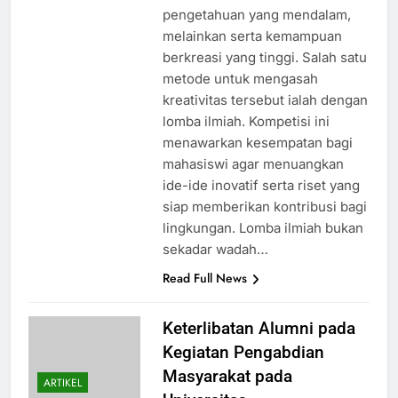
pengetahuan yang mendalam,
melainkan serta kemampuan
berkreasi yang tinggi. Salah satu
metode untuk mengasah
kreativitas tersebut ialah dengan
lomba ilmiah. Kompetisi ini
menawarkan kesempatan bagi
mahasiswi agar menuangkan
ide-ide inovatif serta riset yang
siap memberikan kontribusi bagi
lingkungan. Lomba ilmiah bukan
sekadar wadah…
Read Full News
Keterlibatan Alumni pada
Kegiatan Pengabdian
Masyarakat pada
ARTIKEL