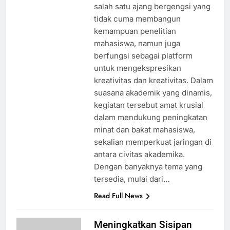
salah satu ajang bergengsi yang
tidak cuma membangun
kemampuan penelitian
mahasiswa, namun juga
berfungsi sebagai platform
untuk mengekspresikan
kreativitas dan kreativitas. Dalam
suasana akademik yang dinamis,
kegiatan tersebut amat krusial
dalam mendukung peningkatan
minat dan bakat mahasiswa,
sekalian memperkuat jaringan di
antara civitas akademika.
Dengan banyaknya tema yang
tersedia, mulai dari…
Read Full News
Meningkatkan Sisipan