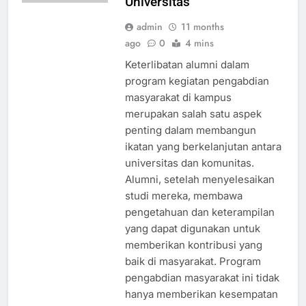
Universitas
admin
11 months
ago
0
4 mins
Keterlibatan alumni dalam
program kegiatan pengabdian
masyarakat di kampus
merupakan salah satu aspek
penting dalam membangun
ikatan yang berkelanjutan antara
universitas dan komunitas.
Alumni, setelah menyelesaikan
studi mereka, membawa
pengetahuan dan keterampilan
yang dapat digunakan untuk
memberikan kontribusi yang
baik di masyarakat. Program
pengabdian masyarakat ini tidak
hanya memberikan kesempatan