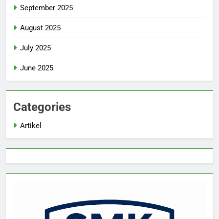
September 2025
August 2025
July 2025
June 2025
Categories
Artikel