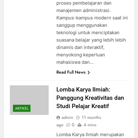
proses pembelajaran dan
manajemen administrasi.
Kampus-kampus modern saat ini
sanggup menggunakan
teknologi untuk menciptakan
suasana belajar yang lebih lebih
dinamis dan interaktif,
menyokong keperluan
mahasiswa dan…
Read Full News
Lomba Karya Ilmiah:
Panggung Kreativitas dan
Studi Pelajar Kreatif
ARTIKEL
admin
11 months
ago
0
4 mins
Lomba Karya Ilmiah merupakan