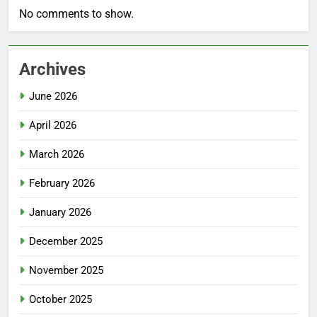
No comments to show.
Archives
June 2026
April 2026
March 2026
February 2026
January 2026
December 2025
November 2025
October 2025