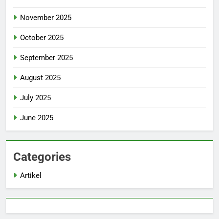
November 2025
October 2025
September 2025
August 2025
July 2025
June 2025
Categories
Artikel