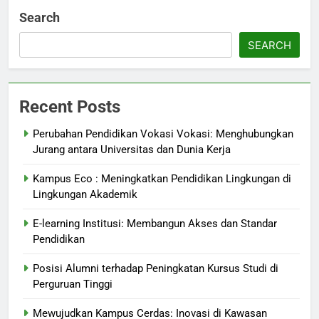
Search
SEARCH
Recent Posts
Perubahan Pendidikan Vokasi Vokasi: Menghubungkan
Jurang antara Universitas dan Dunia Kerja
Kampus Eco : Meningkatkan Pendidikan Lingkungan di
Lingkungan Akademik
E-learning Institusi: Membangun Akses dan Standar
Pendidikan
Posisi Alumni terhadap Peningkatan Kursus Studi di
Perguruan Tinggi
Mewujudkan Kampus Cerdas: Inovasi di Kawasan