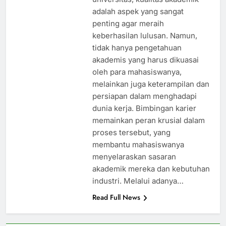
adalah aspek yang sangat
penting agar meraih
keberhasilan lulusan. Namun,
tidak hanya pengetahuan
akademis yang harus dikuasai
oleh para mahasiswanya,
melainkan juga keterampilan dan
persiapan dalam menghadapi
dunia kerja. Bimbingan karier
memainkan peran krusial dalam
proses tersebut, yang
membantu mahasiswanya
menyelaraskan sasaran
akademik mereka dan kebutuhan
industri. Melalui adanya…
Read Full News