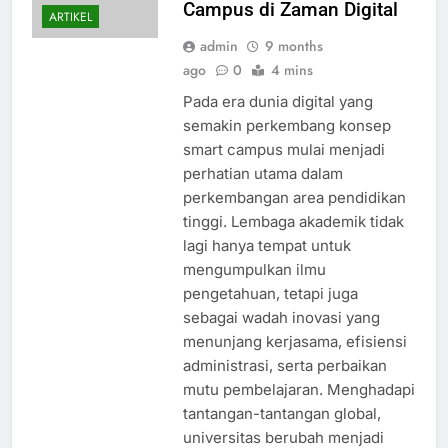
Campus di Zaman Digital
ARTIKEL
admin
9 months
ago
0
4 mins
Pada era dunia digital yang
semakin perkembang konsep
smart campus mulai menjadi
perhatian utama dalam
perkembangan area pendidikan
tinggi. Lembaga akademik tidak
lagi hanya tempat untuk
mengumpulkan ilmu
pengetahuan, tetapi juga
sebagai wadah inovasi yang
menunjang kerjasama, efisiensi
administrasi, serta perbaikan
mutu pembelajaran. Menghadapi
tantangan-tantangan global,
universitas berubah menjadi