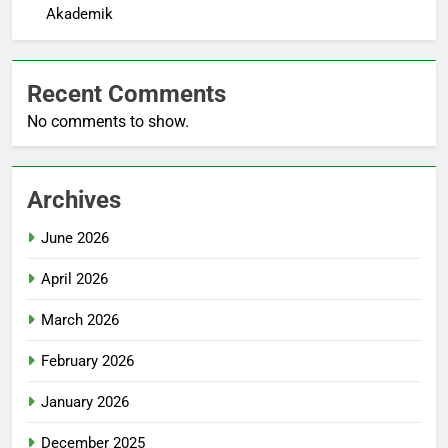
Akademik
Recent Comments
No comments to show.
Archives
June 2026
April 2026
March 2026
February 2026
January 2026
December 2025