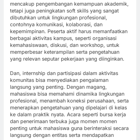
mencakup pengembangan kemampuan akademik,
tetapi juga peningkatan soft skills yang sangat
dibutuhkan untuk lingkungan profesional,
contohnya komunikasi, kolaborasi, dan
kepemimpinan. Peserta aktif harus memanfaatkan
berbagai aktivitas kampus, seperti organisasi
kemahasiswaan, diskusi, dan workshop, untuk
memperbesar keterampilan serta pengetahuan
yang relevan seputar pekerjaan yang diinginkan.
Dan, internship dan partisipasi dalam aktivitas
komunitas bisa menyediakan pengalaman
langsung yang penting. Dengan magang,
mahasiswa bisa memahami dinamika lingkungan
profesional, menambah koneksi perusahaan, serta
menerapkan pengetahuan yang dipelajari di kelas
ke dalam praktik nyata. Acara seperti bursa kerja
dan penerimaan terbuka juga momen momen
penting untuk mahasiswa guna berinteraksi secara
langsung dengan entitas serta mendapatkan