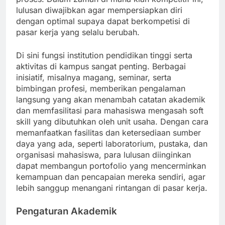
lulusan diwajibkan agar mempersiapkan diri
dengan optimal supaya dapat berkompetisi di
pasar kerja yang selalu berubah.
Di sini fungsi institution pendidikan tinggi serta
aktivitas di kampus sangat penting. Berbagai
inisiatif, misalnya magang, seminar, serta
bimbingan profesi, memberikan pengalaman
langsung yang akan menambah catatan akademik
dan memfasilitasi para mahasiswa mengasah soft
skill yang dibutuhkan oleh unit usaha. Dengan cara
memanfaatkan fasilitas dan ketersediaan sumber
daya yang ada, seperti laboratorium, pustaka, dan
organisasi mahasiswa, para lulusan diinginkan
dapat membangun portofolio yang mencerminkan
kemampuan dan pencapaian mereka sendiri, agar
lebih sanggup menangani rintangan di pasar kerja.
Pengaturan Akademik