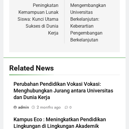
navigation
Peningkatan
Mengembangkan
Kemampuan Lunak
Universitas
Siswa: Kunci Utama
Berkelanjutan:
Sukses di Dunia
Keberartian
Kerja
Pengembangan
Berkelanjutan
Related News
Perubahan Pendidikan Vokasi Vokasi:
Menghubungkan Jurang antara Universitas
dan Dunia Kerja
admin
2 months ago
0
Kampus Eco : Meningkatkan Pendidikan
Lingkungan di Lingkungan Akademik