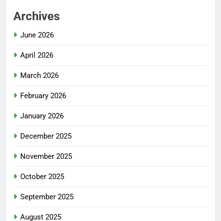
Archives
June 2026
April 2026
March 2026
February 2026
January 2026
December 2025
November 2025
October 2025
September 2025
August 2025