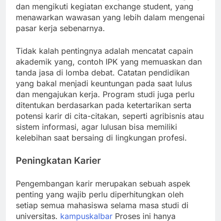
dan mengikuti kegiatan exchange student, yang
menawarkan wawasan yang lebih dalam mengenai
pasar kerja sebenarnya.
Tidak kalah pentingnya adalah mencatat capain
akademik yang, contoh IPK yang memuaskan dan
tanda jasa di lomba debat. Catatan pendidikan
yang bakal menjadi keuntungan pada saat lulus
dan mengajukan kerja. Program studi juga perlu
ditentukan berdasarkan pada ketertarikan serta
potensi karir di cita-citakan, seperti agribisnis atau
sistem informasi, agar lulusan bisa memiliki
kelebihan saat bersaing di lingkungan profesi.
Peningkatan Karier
Pengembangan karir merupakan sebuah aspek
penting yang wajib perlu diperhitungkan oleh
setiap semua mahasiswa selama masa studi di
universitas.
kampuskalbar
Proses ini hanya