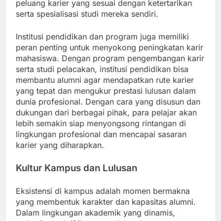
peluang karier yang sesuai dengan ketertarikan
serta spesialisasi studi mereka sendiri.
Institusi pendidikan dan program juga memiliki
peran penting untuk menyokong peningkatan karir
mahasiswa. Dengan program pengembangan karir
serta studi pelacakan, institusi pendidikan bisa
membantu alumni agar mendapatkan rute karier
yang tepat dan mengukur prestasi lulusan dalam
dunia profesional. Dengan cara yang disusun dan
dukungan dari berbagai pihak, para pelajar akan
lebih semakin siap menyongsong rintangan di
lingkungan profesional dan mencapai sasaran
karier yang diharapkan.
Kultur Kampus dan Lulusan
Eksistensi di kampus adalah momen bermakna
yang membentuk karakter dan kapasitas alumni.
Dalam lingkungan akademik yang dinamis,