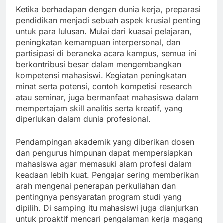
Ketika berhadapan dengan dunia kerja, preparasi
pendidikan menjadi sebuah aspek krusial penting
untuk para lulusan. Mulai dari kuasai pelajaran,
peningkatan kemampuan interpersonal, dan
partisipasi di beraneka acara kampus, semua ini
berkontribusi besar dalam mengembangkan
kompetensi mahasiswi. Kegiatan peningkatan
minat serta potensi, contoh kompetisi research
atau seminar, juga bermanfaat mahasiswa dalam
mempertajam skill analitis serta kreatif, yang
diperlukan dalam dunia profesional.
Pendampingan akademik yang diberikan dosen
dan pengurus himpunan dapat mempersiapkan
mahasiswa agar memasuki alam profesi dalam
keadaan lebih kuat. Pengajar sering memberikan
arah mengenai penerapan perkuliahan dan
pentingnya pensyaratan program studi yang
dipilih. Di samping itu mahasiswi juga dianjurkan
untuk proaktif mencari pengalaman kerja magang