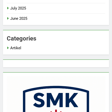
July 2025
June 2025
Categories
Artikel