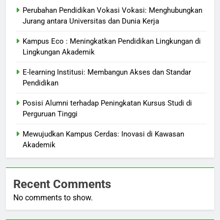
Perubahan Pendidikan Vokasi Vokasi: Menghubungkan
Jurang antara Universitas dan Dunia Kerja
Kampus Eco : Meningkatkan Pendidikan Lingkungan di
Lingkungan Akademik
E-learning Institusi: Membangun Akses dan Standar
Pendidikan
Posisi Alumni terhadap Peningkatan Kursus Studi di
Perguruan Tinggi
Mewujudkan Kampus Cerdas: Inovasi di Kawasan
Akademik
Recent Comments
No comments to show.