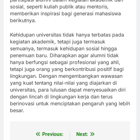
sosial, seperti kuliah publik atau mentoris,
memberikan inspirasi bagi generasi mahasiswa
berikutnya.
Kehidupan universitas tidak hanya terbatas pada
kegiatan akademik, tetapi juga termasuk
semuanya, termasuk kehidupan sosial hingga
penemuan baru. Diharapkan agar alumni tidak
hanya berfungsi sebagai profesional yang ahli,
tetapi juga orang yang berkontribusi positif bagi
lingkungan. Dengan mengembangkan wawasan
yang kuat tentang nilai-nilai yang diajarkan di
universitas, para lulusan dapat menyesuaikan diri
dengan lincah di lingkungan kerja dan terus
berinovasi untuk menciptakan pengaruh yang lebih
besar.
Previous:
Next:
Post