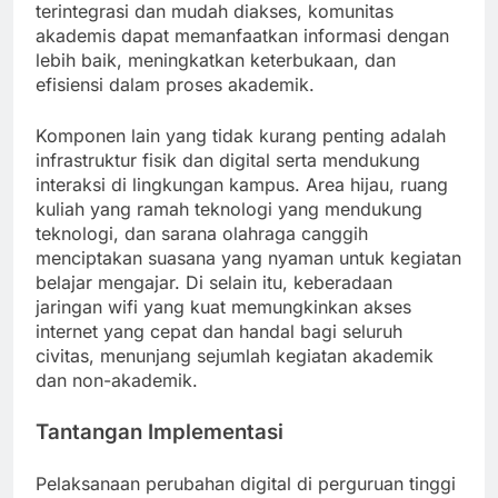
terintegrasi dan mudah diakses, komunitas
akademis dapat memanfaatkan informasi dengan
lebih baik, meningkatkan keterbukaan, dan
efisiensi dalam proses akademik.
Komponen lain yang tidak kurang penting adalah
infrastruktur fisik dan digital serta mendukung
interaksi di lingkungan kampus. Area hijau, ruang
kuliah yang ramah teknologi yang mendukung
teknologi, dan sarana olahraga canggih
menciptakan suasana yang nyaman untuk kegiatan
belajar mengajar. Di selain itu, keberadaan
jaringan wifi yang kuat memungkinkan akses
internet yang cepat dan handal bagi seluruh
civitas, menunjang sejumlah kegiatan akademik
dan non-akademik.
Tantangan Implementasi
Pelaksanaan perubahan digital di perguruan tinggi