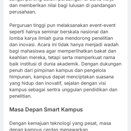
dan memberikan nilai bagi lulusan di pandangan
perusahaan.
Perguruan tinggi pun melaksanakan event-event
seperti halnya seminar berskala nasional dan
lomba karya ilmiah guna mendorong penelitian
dan inovasi. Acara ini tidak hanya menjadi wadah
bagi mahasiswa agar memperlihatkan bakat dan
keahlian mereka, tetapi serta memperkuat nama
baik institusi di dunia akademik. Dengan dukungan
penuh dari pimpinan kampus dan pengelola
himpunan, kampus dapat menciptakan suasana
yang hidup dan inovatif, sejalan dengan visi
kampus sebagai sentra unggulan pendidikan dan
penelitian.
Masa Depan Smart Kampus
Dengan kemajuan teknologi yang pesat, masa
depan kampus cerdas menawarkan