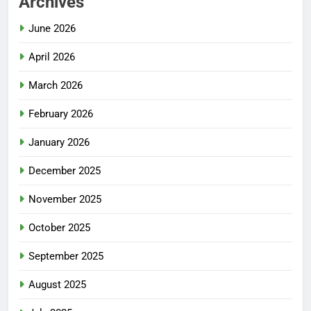
Archives
June 2026
April 2026
March 2026
February 2026
January 2026
December 2025
November 2025
October 2025
September 2025
August 2025