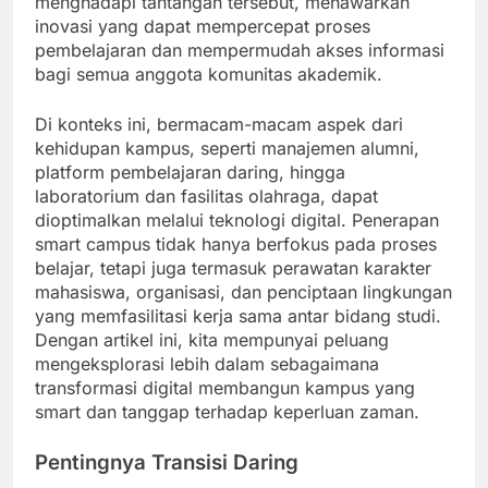
menghadapi tantangan tersebut, menawarkan
inovasi yang dapat mempercepat proses
pembelajaran dan mempermudah akses informasi
bagi semua anggota komunitas akademik.
Di konteks ini, bermacam-macam aspek dari
kehidupan kampus, seperti manajemen alumni,
platform pembelajaran daring, hingga
laboratorium dan fasilitas olahraga, dapat
dioptimalkan melalui teknologi digital. Penerapan
smart campus tidak hanya berfokus pada proses
belajar, tetapi juga termasuk perawatan karakter
mahasiswa, organisasi, dan penciptaan lingkungan
yang memfasilitasi kerja sama antar bidang studi.
Dengan artikel ini, kita mempunyai peluang
mengeksplorasi lebih dalam sebagaimana
transformasi digital membangun kampus yang
smart dan tanggap terhadap keperluan zaman.
Pentingnya Transisi Daring