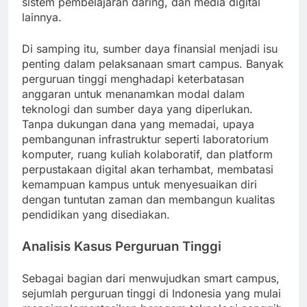
sistem pembelajaran daring, dan media digital
lainnya.
Di samping itu, sumber daya finansial menjadi isu
penting dalam pelaksanaan smart campus. Banyak
perguruan tinggi menghadapi keterbatasan
anggaran untuk menanamkan modal dalam
teknologi dan sumber daya yang diperlukan.
Tanpa dukungan dana yang memadai, upaya
pembangunan infrastruktur seperti laboratorium
komputer, ruang kuliah kolaboratif, dan platform
perpustakaan digital akan terhambat, membatasi
kemampuan kampus untuk menyesuaikan diri
dengan tuntutan zaman dan membangun kualitas
pendidikan yang disediakan.
Analisis Kasus Perguruan Tinggi
Sebagai bagian dari menwujudkan smart campus,
sejumlah perguruan tinggi di Indonesia yang mulai