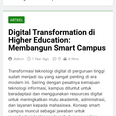
ARTIKEL
Digital Transformation di
Higher Education:
Membangun Smart Campus
0
Admin
1 Year Ago
6 Mins
Transformasi teknologi digital di perguruan tinggi
sudah menjadi isu yang sangat penting di era
modern ini. Seiring dengan pesatnya kemajuan
teknologi informasi, kampus dituntut untuk
beradaptasi dan menggunakan resources digital
untuk meningkatkan mutu akademik, administrasi,
dan layanan kepada mahasiswa. Konsep smart
campus muncul sebagai jawaban untuk