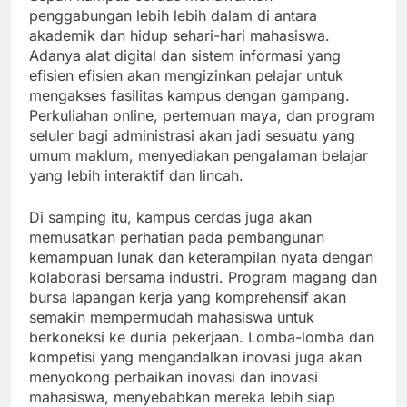
penggabungan lebih lebih dalam di antara
akademik dan hidup sehari-hari mahasiswa.
Adanya alat digital dan sistem informasi yang
efisien efisien akan mengizinkan pelajar untuk
mengakses fasilitas kampus dengan gampang.
Perkuliahan online, pertemuan maya, dan program
seluler bagi administrasi akan jadi sesuatu yang
umum maklum, menyediakan pengalaman belajar
yang lebih interaktif dan lincah.
Di samping itu, kampus cerdas juga akan
memusatkan perhatian pada pembangunan
kemampuan lunak dan keterampilan nyata dengan
kolaborasi bersama industri. Program magang dan
bursa lapangan kerja yang komprehensif akan
semakin mempermudah mahasiswa untuk
berkoneksi ke dunia pekerjaan. Lomba-lomba dan
kompetisi yang mengandalkan inovasi juga akan
menyokong perbaikan inovasi dan inovasi
mahasiswa, menyebabkan mereka lebih siap