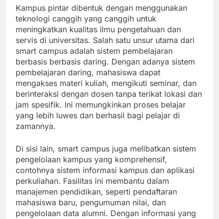
Kampus pintar dibentuk dengan menggunakan
teknologi canggih yang canggih untuk
meningkatkan kualitas ilmu pengetahuan dan
servis di universitas. Salah satu unsur utama dari
smart campus adalah sistem pembelajaran
berbasis berbasis daring. Dengan adanya sistem
pembelajaran daring, mahasiswa dapat
mengakses materi kuliah, mengikuti seminar, dan
berinteraksi dengan dosen tanpa terikat lokasi dan
jam spesifik. Ini memungkinkan proses belajar
yang lebih luwes dan berhasil bagi pelajar di
zamannya.
Di sisi lain, smart campus juga melibatkan sistem
pengelolaan kampus yang komprehensif,
contohnya sistem informasi kampus dan aplikasi
perkuliahan. Fasilitas ini membantu dalam
manajemen pendidikan, seperti pendaftaran
mahasiswa baru, pengumuman nilai, dan
pengelolaan data alumni. Dengan informasi yang