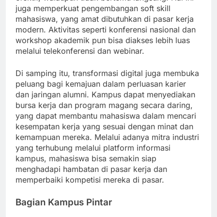
juga memperkuat pengembangan soft skill
mahasiswa, yang amat dibutuhkan di pasar kerja
modern. Aktivitas seperti konferensi nasional dan
workshop akademik pun bisa diakses lebih luas
melalui telekonferensi dan webinar.
Di samping itu, transformasi digital juga membuka
peluang bagi kemajuan dalam perluasan karier
dan jaringan alumni. Kampus dapat menyediakan
bursa kerja dan program magang secara daring,
yang dapat membantu mahasiswa dalam mencari
kesempatan kerja yang sesuai dengan minat dan
kemampuan mereka. Melalui adanya mitra industri
yang terhubung melalui platform informasi
kampus, mahasiswa bisa semakin siap
menghadapi hambatan di pasar kerja dan
memperbaiki kompetisi mereka di pasar.
Bagian Kampus Pintar