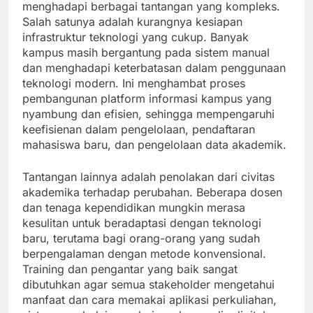
menghadapi berbagai tantangan yang kompleks.
Salah satunya adalah kurangnya kesiapan
infrastruktur teknologi yang cukup. Banyak
kampus masih bergantung pada sistem manual
dan menghadapi keterbatasan dalam penggunaan
teknologi modern. Ini menghambat proses
pembangunan platform informasi kampus yang
nyambung dan efisien, sehingga mempengaruhi
keefisienan dalam pengelolaan, pendaftaran
mahasiswa baru, dan pengelolaan data akademik.
Tantangan lainnya adalah penolakan dari civitas
akademika terhadap perubahan. Beberapa dosen
dan tenaga kependidikan mungkin merasa
kesulitan untuk beradaptasi dengan teknologi
baru, terutama bagi orang-orang yang sudah
berpengalaman dengan metode konvensional.
Training dan pengantar yang baik sangat
dibutuhkan agar semua stakeholder mengetahui
manfaat dan cara memakai aplikasi perkuliahan,