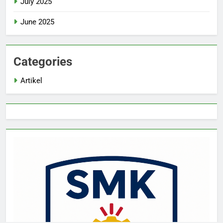
July 2025
June 2025
Categories
Artikel