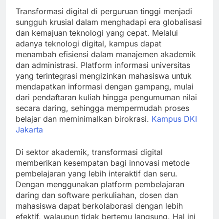
Transformasi digital di perguruan tinggi menjadi
sungguh krusial dalam menghadapi era globalisasi
dan kemajuan teknologi yang cepat. Melalui
adanya teknologi digital, kampus dapat
menambah efisiensi dalam manajemen akademik
dan administrasi. Platform informasi universitas
yang terintegrasi mengizinkan mahasiswa untuk
mendapatkan informasi dengan gampang, mulai
dari pendaftaran kuliah hingga pengumuman nilai
secara daring, sehingga mempermudah proses
belajar dan meminimalkan birokrasi.
Kampus DKI
Jakarta
Di sektor akademik, transformasi digital
memberikan kesempatan bagi innovasi metode
pembelajaran yang lebih interaktif dan seru.
Dengan menggunakan platform pembelajaran
daring dan software perkuliahan, dosen dan
mahasiswa dapat berkolaborasi dengan lebih
efektif, walaupun tidak bertemu langsung. Hal ini