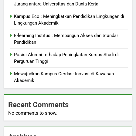
Jurang antara Universitas dan Dunia Kerja
Kampus Eco : Meningkatkan Pendidikan Lingkungan di
Lingkungan Akademik
E-learning Institusi: Membangun Akses dan Standar
Pendidikan
Posisi Alumni terhadap Peningkatan Kursus Studi di
Perguruan Tinggi
Mewujudkan Kampus Cerdas: Inovasi di Kawasan
Akademik
Recent Comments
No comments to show.